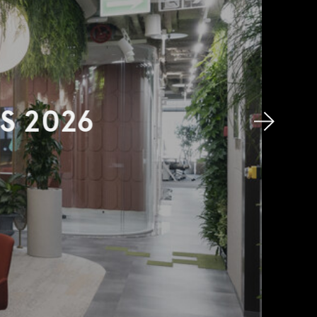
S 2026