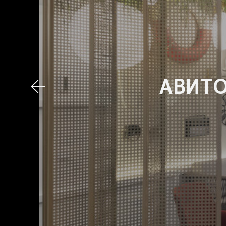
АВИТО