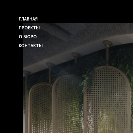
ГЛАВНАЯ
ПРОЕКТЫ
О БЮРО
КОНТАКТЫ