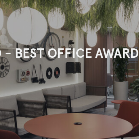
 - BEST OFFICE AWARD