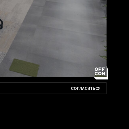
СОГЛАСИТЬСЯ